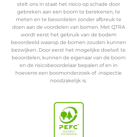
stelt ons in staat het risico op schade door
gebreken aan een boom te berekenen, te
meten en te beoordelen zonder afbreuk te
doen aan de voordelen van bomen. Met QTRA
wordt eerst het gebruik van de bodem
beoordeeld waarop de bomen zouden kunnen
bezwijken. Door eerst het mogelijke doelwit te
beoordelen, kunnen de eigenaar van de boom
en de risicobeoordelaar bepalen of en in
hoeverre een boomonderzoek of -inspectie
noodzakelijk is.