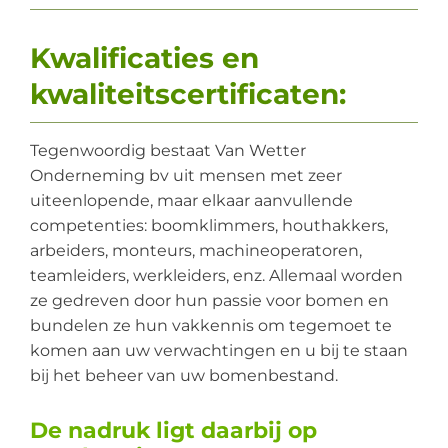
Kwalificaties en
kwaliteitscertificaten:
Tegenwoordig bestaat Van Wetter
Onderneming bv uit mensen met zeer
uiteenlopende, maar elkaar aanvullende
competenties: boomklimmers, houthakkers,
arbeiders, monteurs, machineoperatoren,
teamleiders, werkleiders, enz. Allemaal worden
ze gedreven door hun passie voor bomen en
bundelen ze hun vakkennis om tegemoet te
komen aan uw verwachtingen en u bij te staan
bij het beheer van uw bomenbestand.
De nadruk ligt daarbij op