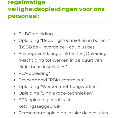
regelmatige
veiligheidsopleidingen voor ons
personeel:
EHBO-opleiding
Opleiding “Reddingstechnieken in bomen”
(BSBB.be – inverde.be – eduplus.be)
Bevoegdverklaring elektriciteit, Opleiding
“Machtiging tot werken in de buurt van
elektrische installaties”
VCA-opleiding*
Bevoegdheid “PBM-controleur”
Opleiding “Werken met hoogwerker”
Opleiding “Single rope-technieken”
ECS-opleiding certificaat
kettingzaaggebruik
Permanente opleiding inzake de evoluties