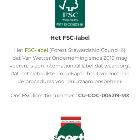
Het FSC-label
Het
FSC-label
(Forest Stewardship Council®),
dat Van Wetter Onderneming sinds 2019 mag
voeren, is een internationaal label dat waarborgt
dat het gebruikte en gekapte hout voldoet aan
de procedures voor duurzaam bosbeheer.
Ons FSC licentienummer: :
CU-COC-005219-MX