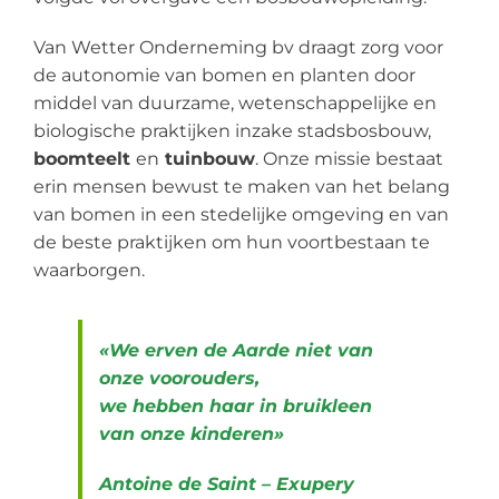
Van Wetter Onderneming bv draagt zorg voor
de autonomie van bomen en planten door
middel van duurzame, wetenschappelijke en
biologische praktijken inzake stadsbosbouw,
boomteelt
en
tuinbouw
. Onze missie bestaat
erin mensen bewust te maken van het belang
van bomen in een stedelijke omgeving en van
de beste praktijken om hun voortbestaan te
waarborgen.
«We erven de Aarde niet van
onze voorouders,
we hebben haar in bruikleen
van onze kinderen»
Antoine de Saint – Exupery