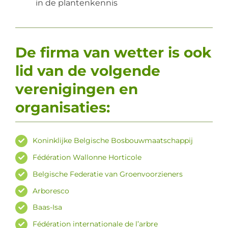
in de plantenkennis
De firma van wetter is ook
lid van de volgende
verenigingen en
organisaties:
Koninklijke Belgische Bosbouwmaatschappij
Fédération Wallonne Horticole
Belgische Federatie van Groenvoorzieners
Arboresco
Baas-Isa
Fédération internationale de l’arbre