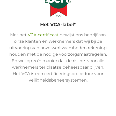
Het VCA-label*
Met het
VCA-certificaat
bewijst ons bedrijf aan
onze klanten en werknemers dat wij bij de
uitvoering van onze werkzaamheden rekening
houden met de nodige voorzorgsmaatregelen.
En wel op zo’n manier dat de risico’s voor alle
werknemers ter plaatse beheersbaar blijven.
Het VCA is een certificeringsprocedure voor
veiligheidsbeheersystemen.