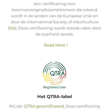
een certificering voor
boomverzorgers/boomklimmers die erkend
wordt in de landen van de Europese Unie en
door de International Society of Arboriculture
(
ISA
). Deze certificering wordt steeds vaker door
de overheid vereist.
Read More
Het QTRA-label
Wij zijn
QTRA-gecertificeerd
.
Deze certificering