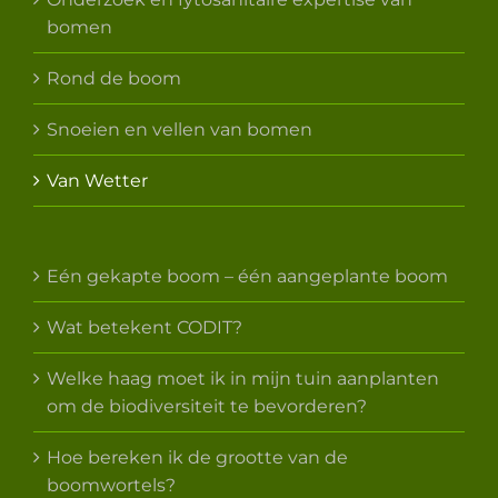
bomen
Rond de boom
Snoeien en vellen van bomen
Van Wetter
Eén gekapte boom – één aangeplante boom
Wat betekent CODIT?
Welke haag moet ik in mijn tuin aanplanten
om de biodiversiteit te bevorderen?
Hoe bereken ik de grootte van de
boomwortels?