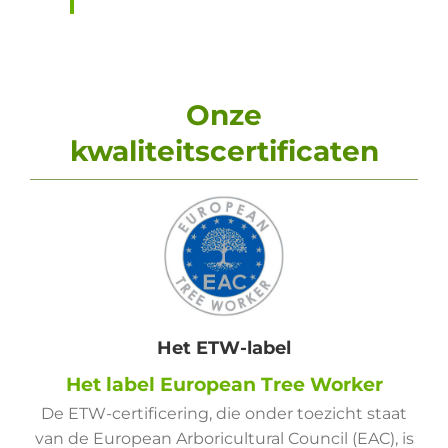
Onze
kwaliteitscertificaten
Het ETW-label
Het label European Tree Worker
De ETW-certificering, die onder toezicht staat
van de European Arboricultural Council (EAC), is