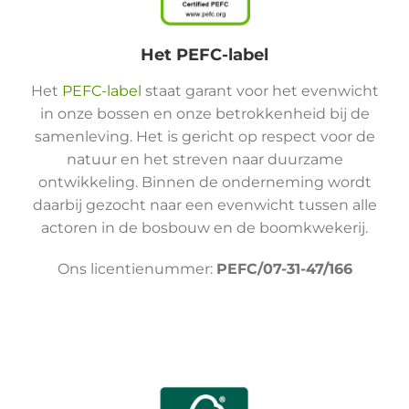
Het PEFC-label
Het
PEFC-label
staat garant voor het evenwicht
in onze bossen en onze betrokkenheid bij de
samenleving. Het is gericht op respect voor de
natuur en het streven naar duurzame
ontwikkeling. Binnen de onderneming wordt
daarbij gezocht naar een evenwicht tussen alle
actoren in de bosbouw en de boomkwekerij.
Ons licentienummer:
PEFC/07-31-47/166