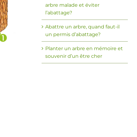
arbre malade et éviter
l’abattage?
Abattre un arbre, quand faut-il
un permis d’abattage?
Planter un arbre en mémoire et
souvenir d’un être cher