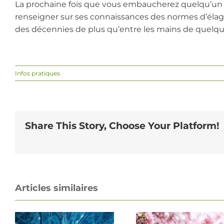
La prochaine fois que vous embaucherez quelqu’un
renseigner sur ses connaissances des normes d’élag
des décennies de plus qu’entre les mains de quelq
Infos pratiques
Share This Story, Choose Your Platform!
Articles similaires